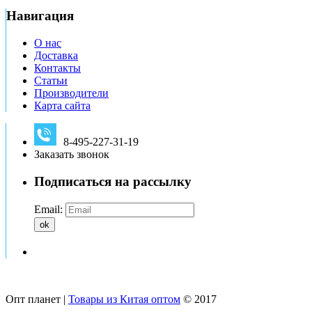
Навигация
О нас
Доставка
Контакты
Статьи
Производители
Карта сайта
8-495-227-31-19
Заказать звонок
Подписаться на рассылку
Email:
ok
Опт планет |
Товары из Китая оптом
© 2017