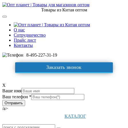
Товары из Китая оптом
О нас
Сотрудничество
Прайс лист
Контакты
8-495-227-31-19
Заказать звонок
X
Ваше имя
Ваш телефон *
/a>
КАТАЛОГ