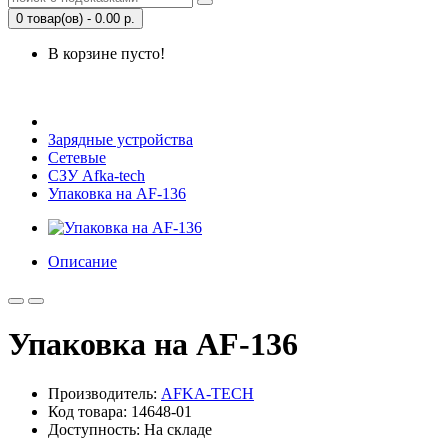
0 товар(ов) - 0.00 р.
В корзине пусто!
Открыть Корзину
|
Личный кабинет
Зарядные устройства
Сетевые
СЗУ Afka-tech
Упаковка на AF-136
Описание
Упаковка на AF-136
Производитель:
AFKA-TECH
Код товара: 14648-01
Доступность: На складе