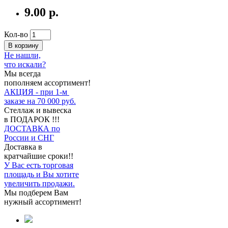
9.00 р.
Кол-во
В корзину
Не нашли,
что искали?
Мы всегда
пополняем ассортимент!
АКЦИЯ - при 1-м
заказе на 70 000 руб.
Стеллаж и вывеска
в ПОДАРОК !!!
ДОСТАВКА по
России и СНГ
Доставка в
кратчайшие сроки!!
У Вас есть торговая
площадь и Вы хотите
увеличить продажи.
Мы подберем Вам
нужный ассортимент!