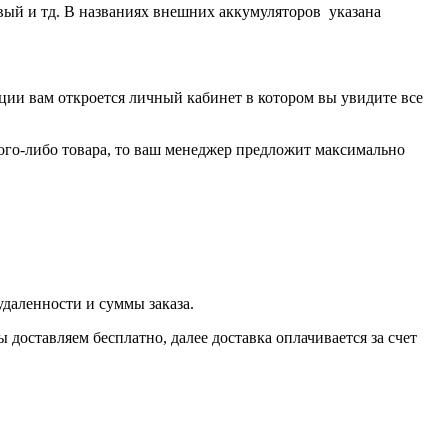
евый и тд. В названиях внешних аккумуляторов указана
ии вам откроется личный кабинет в котором вы увидите все
кого-либо товара, то ваш менеджер предложит максимально
даленности и суммы заказа.
оставляем бесплатно, далее доставка оплачивается за счет