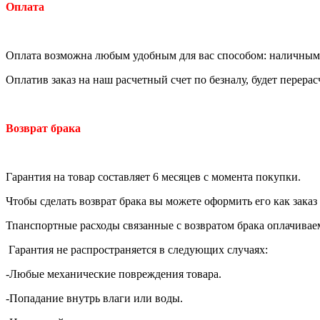
Оплата
Оплата возможна любым удобным для вас способом: наличными
Оплатив заказ на наш расчетный счет по безналу, будет перера
Возврат брака
Гарантия на товар составляет 6 месяцев с момента покупки.
Чтобы сделать возврат брака вы можете оформить его как заказ
Тпанспортные расходы связанные с возвратом брака оплачивае
Гарантия не распространяется в следующих случаях:
-Любые механические повреждения товара.
-Попадание внутрь влаги или воды.