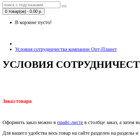
0 товар(ов) - 0.00 р.
В корзине пусто!
Открыть Корзину
|
Личный кабинет
Условия сотрудничества компании Опт-Планет
УСЛОВИЯ СОТРУДНИЧЕСТ
Заказ товара
Оформить заказ можно в
прайс-листе
в столбце заказ, а затем в
Для вашего удобства весь товар на сайте разделен на разделы и