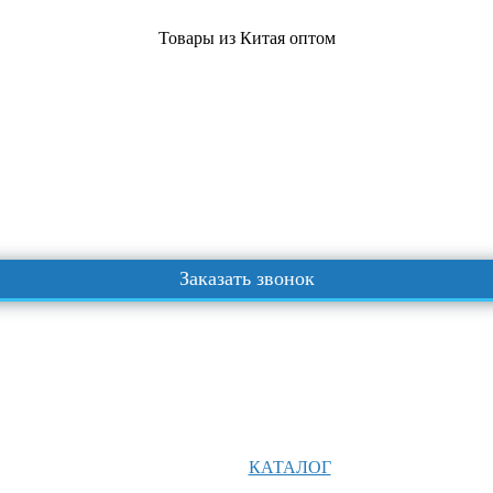
Товары из Китая оптом
Заказать звонок
КАТАЛОГ