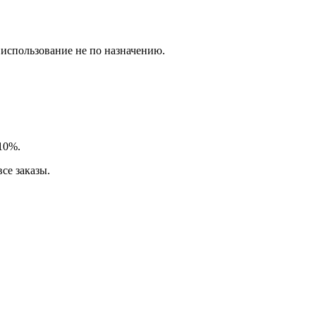
использование не по назначению.
 10%.
се заказы.