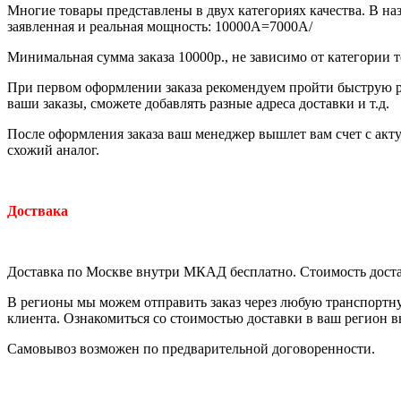
Многие товары представлены в двух категориях качества. В на
заявленная и реальная мощность: 10000A=7000A/
Минимальная сумма заказа 10000р., не зависимо от категории т
При первом оформлении заказа рекомендуем пройти быструю р
ваши заказы, сможете добавлять разные адреса доставки и т.д.
После оформления заказа ваш менеджер вышлет вам счет с акту
схожий аналог.
Доствака
Доставка по Москве внутри МКАД бесплатно. Стоимость доста
В регионы мы можем отправить заказ через любую транспортну
клиента. Ознакомиться со стоимостью доставки в ваш регион 
Самовывоз возможен по предварительной договоренности.