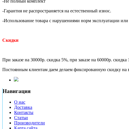
-Не полный комплект
-Гарантия не распространяется на естественный износ.
-Использование товара с нарушениями норм эксплуатации или 
Скидки
При заказе на 30000р. скидка 5%, при заказе на 60000р. скидка
Постоянным клиентам даем делаем фиксированную скидку на в
Навигация
О нас
Доставка
Контакты
Статьи
Производители
Карта сайта