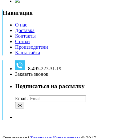
Навигация
О нас
Доставка
Контакты
Статьи
Производители
Карта сайта
8-495-227-31-19
Заказать звонок
Подписаться на рассылку
Email:
ok