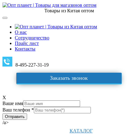
Товары из Китая оптом
О нас
Сотрудничество
Прайс лист
Контакты
8-495-227-31-19
Заказать звонок
X
Ваше имя
Ваш телефон *
/a>
КАТАЛОГ