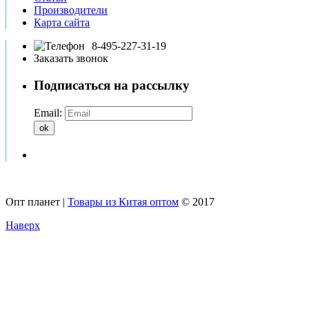
Производители
Карта сайта
8-495-227-31-19
Заказать звонок
Подписаться на рассылку
Email:
ok
Опт планет |
Товары из Китая оптом
© 2017
Наверх