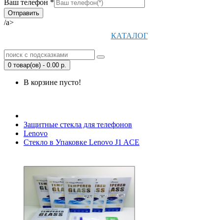
Ваш телефон *
/a>
КАТАЛОГ
0 товар(ов) - 0.00 р.
В корзине пусто!
Открыть Корзину
|
Личный кабинет
Защитные стекла для телефонов
Lenovo
Стекло в Упаковке Lenovo J1 ACE