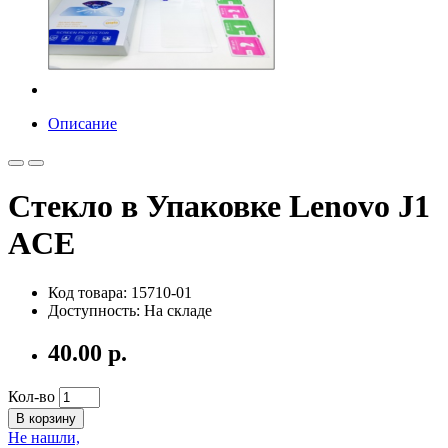
Описание
Стекло в Упаковке Lenovo J1
ACE
Код товара: 15710-01
Доступность: На складе
40.00 р.
Кол-во
В корзину
Не нашли,