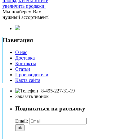
площадь и Вы хотите
увеличить продажи.
Мы подберем Вам
нужный ассортимент!
Навигация
О нас
Доставка
Контакты
Статьи
Производители
Карта сайта
8-495-227-31-19
Заказать звонок
Подписаться на рассылку
Email:
ok