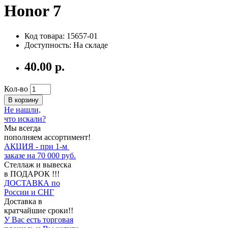
Honor 7
Код товара: 15657-01
Доступность: На складе
40.00 р.
Кол-во
В корзину
Не нашли,
что искали?
Мы всегда
пополняем ассортимент!
АКЦИЯ - при 1-м
заказе на 70 000 руб.
Стеллаж и вывеска
в ПОДАРОК !!!
ДОСТАВКА по
России и СНГ
Доставка в
кратчайшие сроки!!
У Вас есть торговая