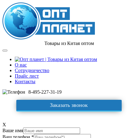
Товары из Китая оптом
О нас
Сотрудничество
Прайс лист
Контакты
8-495-227-31-19
Заказать звонок
X
Ваше имя
Ваш телефон *