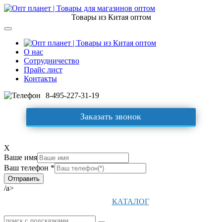
Товары из Китая оптом
О нас
Сотрудничество
Прайс лист
Контакты
8-495-227-31-19
Заказать звонок
X
Ваше имя
Ваш телефон *
/a>
КАТАЛОГ