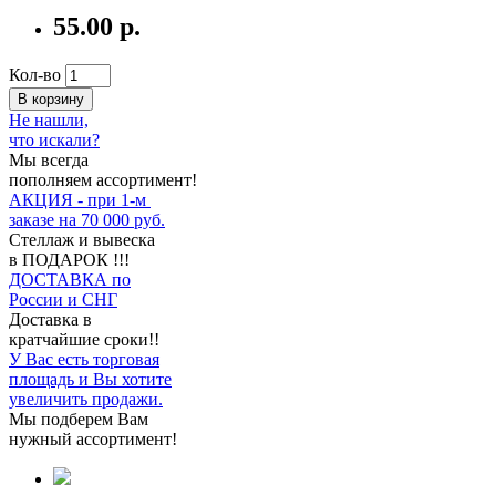
55.00 р.
Кол-во
В корзину
Не нашли,
что искали?
Мы всегда
пополняем ассортимент!
АКЦИЯ - при 1-м
заказе на 70 000 руб.
Стеллаж и вывеска
в ПОДАРОК !!!
ДОСТАВКА по
России и СНГ
Доставка в
кратчайшие сроки!!
У Вас есть торговая
площадь и Вы хотите
увеличить продажи.
Мы подберем Вам
нужный ассортимент!