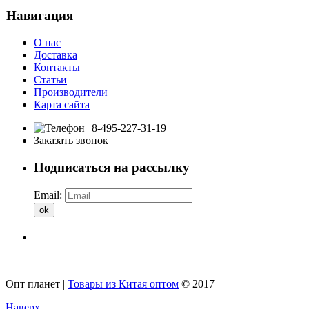
Навигация
О нас
Доставка
Контакты
Статьи
Производители
Карта сайта
8-495-227-31-19
Заказать звонок
Подписаться на рассылку
Email:
ok
Опт планет |
Товары из Китая оптом
© 2017
Наверх