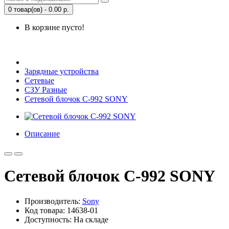
0 товар(ов) - 0.00 р.
В корзине пусто!
Открыть Корзину
|
Личный кабинет
Зарядные устройства
Сетевые
СЗУ Разные
Сетевой блочок C-992 SONY
Описание
Сетевой блочок C-992 SONY
Производитель:
Sony
Код товара: 14638-01
Доступность: На складе