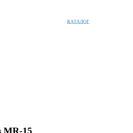
КАТАЛОГ
в MR-15