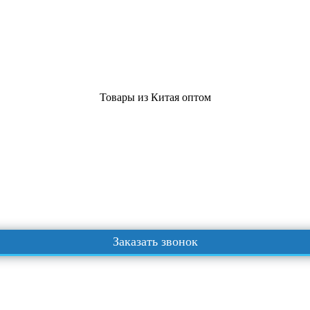
Товары из Китая оптом
Заказать звонок