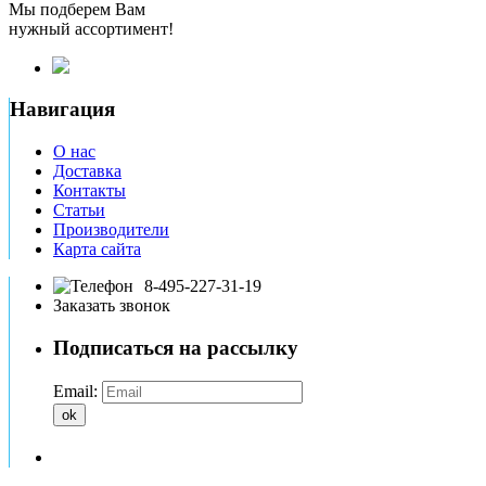
Мы подберем Вам
нужный ассортимент!
Навигация
О нас
Доставка
Контакты
Статьи
Производители
Карта сайта
8-495-227-31-19
Заказать звонок
Подписаться на рассылку
Email:
ok