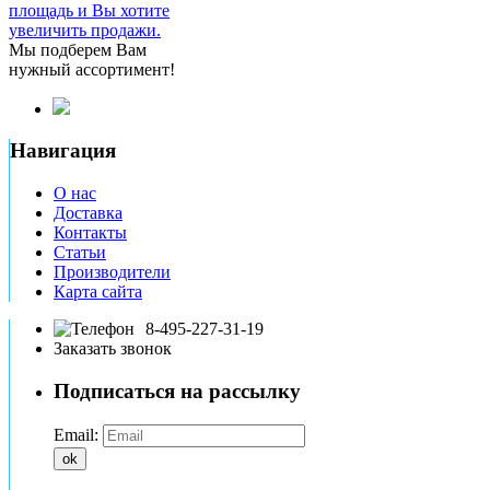
площадь и Вы хотите
увеличить продажи.
Мы подберем Вам
нужный ассортимент!
Навигация
О нас
Доставка
Контакты
Статьи
Производители
Карта сайта
8-495-227-31-19
Заказать звонок
Подписаться на рассылку
Email:
ok