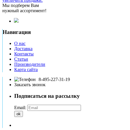
увеличить продажи.
Мы подберем Вам
нужный ассортимент!
Навигация
О нас
Доставка
Контакты
Статьи
Производители
Карта сайта
8-495-227-31-19
Заказать звонок
Подписаться на рассылку
Email:
ok