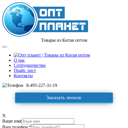
Товары из Китая оптом
О нас
Сотрудничество
Прайс лист
Контакты
8-495-227-31-19
Заказать звонок
X
Ваше имя
Ваш телефон *