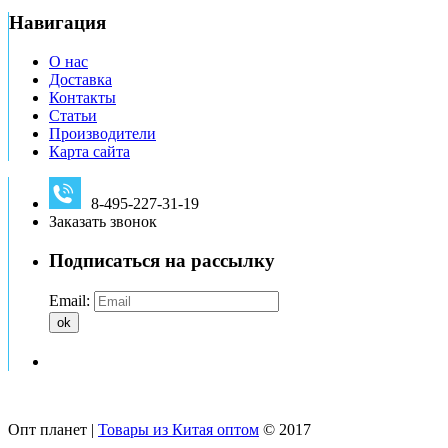
Навигация
О нас
Доставка
Контакты
Статьи
Производители
Карта сайта
8-495-227-31-19
Заказать звонок
Подписаться на рассылку
Email:
ok
Опт планет |
Товары из Китая оптом
© 2017