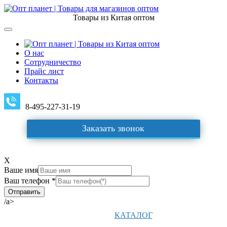
Товары из Китая оптом
О нас
Сотрудничество
Прайс лист
Контакты
8-495-227-31-19
Заказать звонок
X
Ваше имя
Ваш телефон *
/a>
КАТАЛОГ