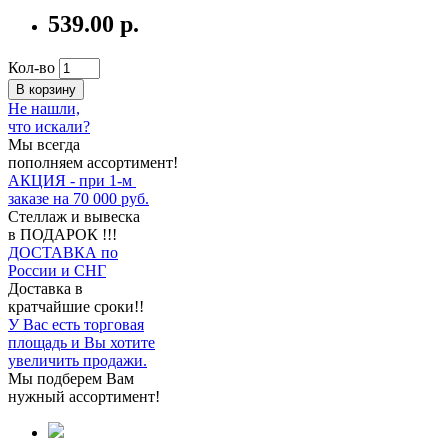
539.00 р.
Кол-во
В корзину
Не нашли,
что искали?
Мы всегда
пополняем ассортимент!
АКЦИЯ - при 1-м
заказе на 70 000 руб.
Стеллаж и вывеска
в ПОДАРОК !!!
ДОСТАВКА по
России и СНГ
Доставка в
кратчайшие сроки!!
У Вас есть торговая
площадь и Вы хотите
увеличить продажи.
Мы подберем Вам
нужный ассортимент!