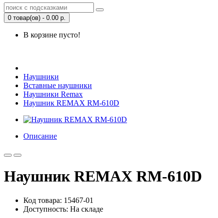
0 товар(ов) - 0.00 р.
В корзине пусто!
Открыть Корзину
|
Личный кабинет
Наушники
Вставные наушники
Наушники Remax
Наушник REMAX RM-610D
Описание
Наушник REMAX RM-610D
Код товара: 15467-01
Доступность: На складе