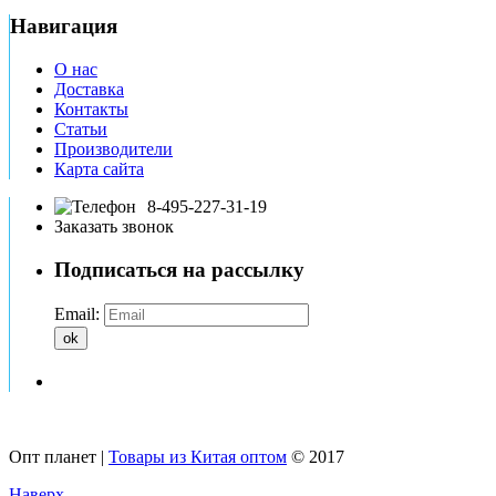
Навигация
О нас
Доставка
Контакты
Статьи
Производители
Карта сайта
8-495-227-31-19
Заказать звонок
Подписаться на рассылку
Email:
ok
Опт планет |
Товары из Китая оптом
© 2017
Наверх