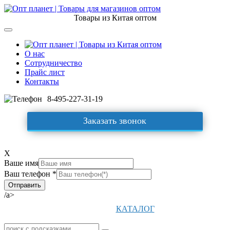
Товары из Китая оптом
О нас
Сотрудничество
Прайс лист
Контакты
8-495-227-31-19
Заказать звонок
X
Ваше имя
Ваш телефон *
/a>
КАТАЛОГ