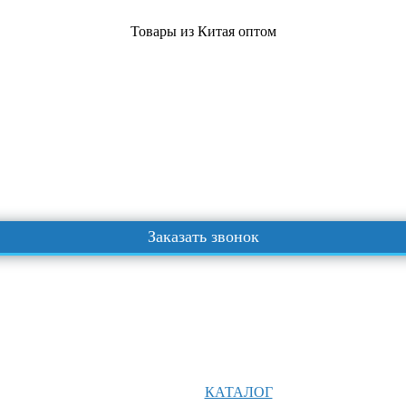
Товары из Китая оптом
Заказать звонок
КАТАЛОГ