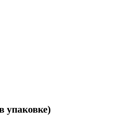
в упаковке)