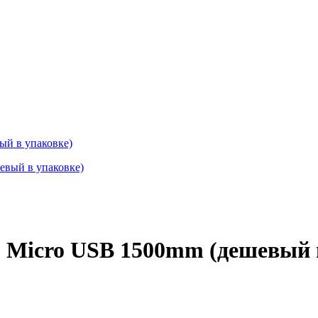
ый в упаковке)
 Micro USB 1500mm (дешевый 