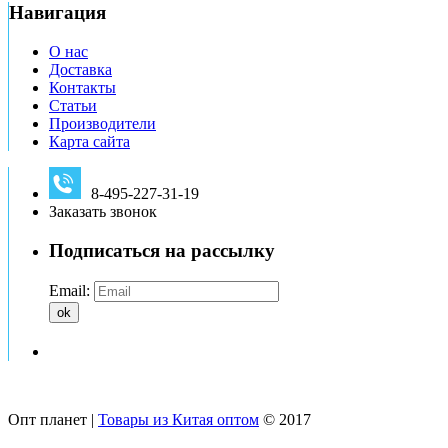
Навигация
О нас
Доставка
Контакты
Статьи
Производители
Карта сайта
8-495-227-31-19
Заказать звонок
Подписаться на рассылку
Email:
ok
Опт планет |
Товары из Китая оптом
© 2017