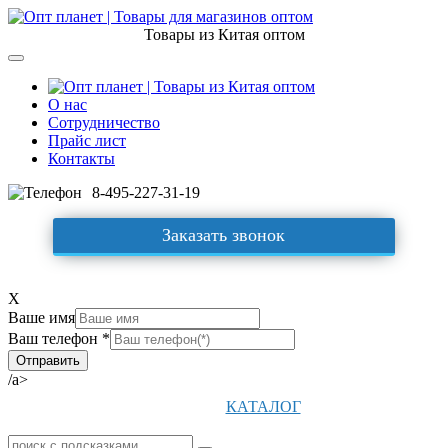
Товары из Китая оптом
О нас
Сотрудничество
Прайс лист
Контакты
8-495-227-31-19
Заказать звонок
X
Ваше имя
Ваш телефон *
/a>
КАТАЛОГ