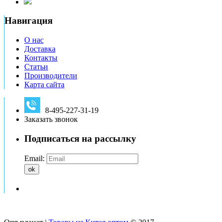
Навигация
О нас
Доставка
Контакты
Статьи
Производители
Карта сайта
8-495-227-31-19
Заказать звонок
Подписаться на рассылку
Email:
ok