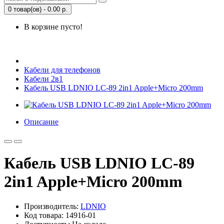
0 товар(ов) - 0.00 р.
В корзине пусто!
Открыть Корзину
|
Личный кабинет
Кабели для телефонов
Кабели 2в1
Кабель USB LDNIO LC-89 2in1 Apple+Micro 200mm
Описание
Кабель USB LDNIO LC-89
2in1 Apple+Micro 200mm
Производитель:
LDNIO
Код товара: 14916-01