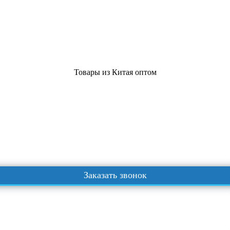
Товары из Китая оптом
Заказать звонок