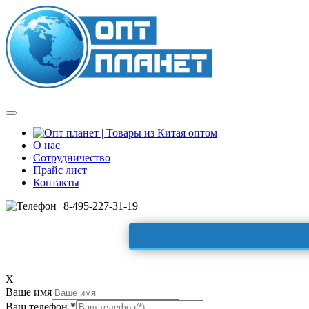
О нас
Сотрудничество
Прайс лист
Контакты
8-495-227-31-19
X
Ваше имя
Ваш телефон *