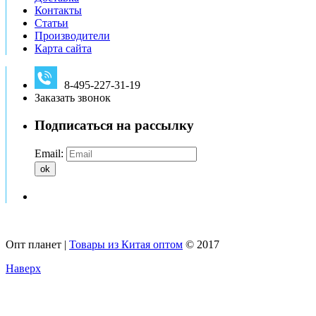
Контакты
Статьи
Производители
Карта сайта
8-495-227-31-19
Заказать звонок
Подписаться на рассылку
Email:
ok
Опт планет |
Товары из Китая оптом
© 2017
Наверх