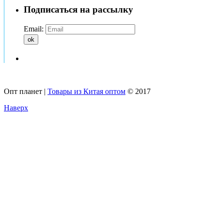
Подписаться на рассылку
Email:
ok
Опт планет |
Товары из Китая оптом
© 2017
Наверх