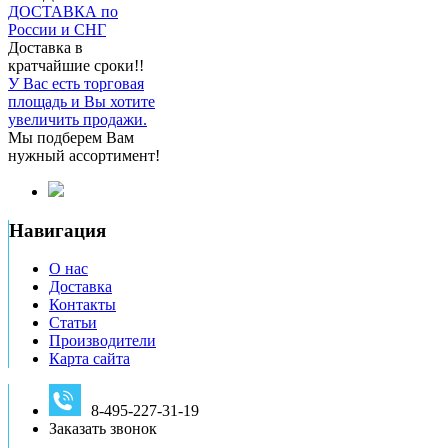
ДОСТАВКА по
России и СНГ
Доставка в
кратчайшие сроки!!
У Вас есть торговая
площадь и Вы хотите
увеличить продажи.
Мы подберем Вам
нужный ассортимент!
Навигация
О нас
Доставка
Контакты
Статьи
Производители
Карта сайта
8-495-227-31-19
Заказать звонок