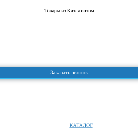
Товары из Китая оптом
Заказать звонок
КАТАЛОГ