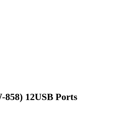
58) 12USB Ports