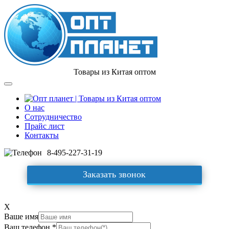
Товары из Китая оптом
О нас
Сотрудничество
Прайс лист
Контакты
8-495-227-31-19
Заказать звонок
X
Ваше имя
Ваш телефон *