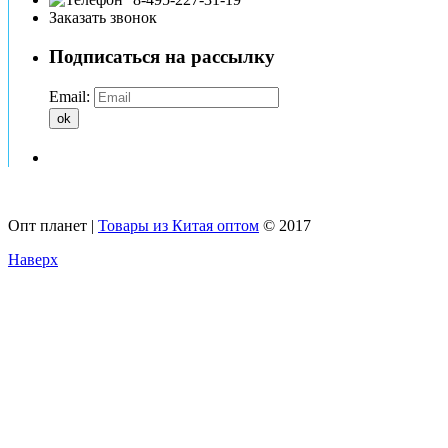
Заказать звонок
Подписаться на рассылку
Email:
ok
Опт планет |
Товары из Китая оптом
© 2017
Наверх