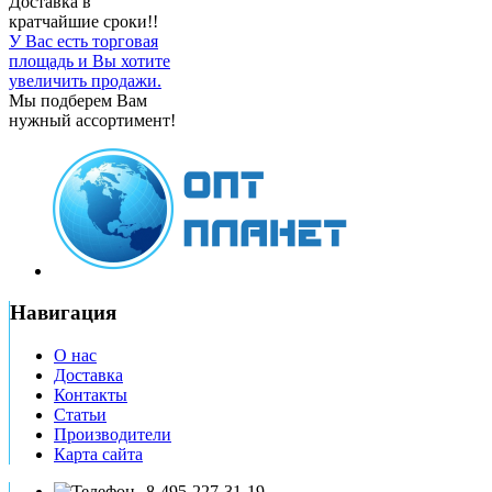
Доставка в
кратчайшие сроки!!
У Вас есть торговая
площадь и Вы хотите
увеличить продажи.
Мы подберем Вам
нужный ассортимент!
Навигация
О нас
Доставка
Контакты
Статьи
Производители
Карта сайта
8-495-227-31-19