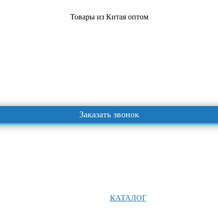
Товары из Китая оптом
Заказать звонок
КАТАЛОГ