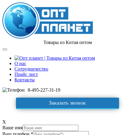
Товары из Китая оптом
О нас
Сотрудничество
Прайс лист
Контакты
8-495-227-31-19
Заказать звонок
X
Ваше имя
Ваш телефон *