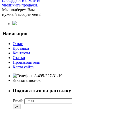
площадь и Вы хотите
увеличить продажи.
Мы подберем Вам
нужный ассортимент!
Навигация
О нас
Доставка
Контакты
Статьи
Производители
Карта сайта
8-495-227-31-19
Заказать звонок
Подписаться на рассылку
Email:
ok