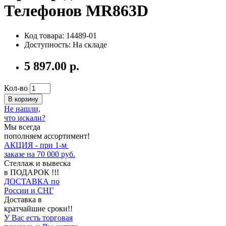
Телефонов MR863D
Код товара: 14489-01
Доступность: На складе
5 897.00 р.
Кол-во
В корзину
Не нашли,
что искали?
Мы всегда
пополняем ассортимент!
АКЦИЯ - при 1-м
заказе на 70 000 руб.
Стеллаж и вывеска
в ПОДАРОК !!!
ДОСТАВКА по
России и СНГ
Доставка в
кратчайшие сроки!!
У Вас есть торговая