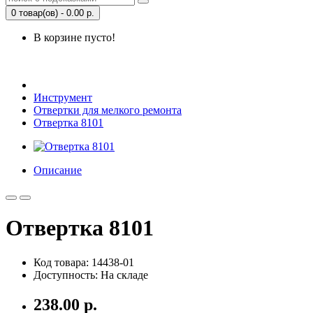
0 товар(ов) - 0.00 р.
В корзине пусто!
Открыть Корзину
|
Личный кабинет
Инструмент
Отвертки для мелкого ремонта
Отвертка 8101
Описание
Отвертка 8101
Код товара: 14438-01
Доступность: На складе
238.00 р.