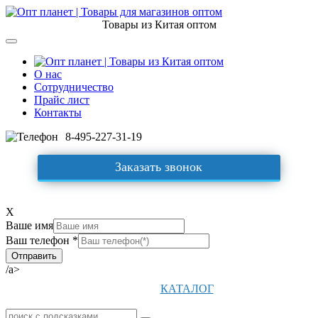
Товары из Китая оптом
О нас
Сотрудничество
Прайс лист
Контакты
8-495-227-31-19
Заказать звонок
X
Ваше имя
Ваш телефон *
/a>
КАТАЛОГ