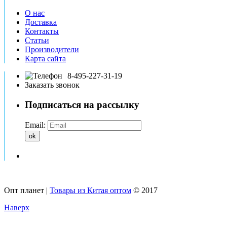
О нас
Доставка
Контакты
Статьи
Производители
Карта сайта
8-495-227-31-19
Заказать звонок
Подписаться на рассылку
Email:
ok
Опт планет |
Товары из Китая оптом
© 2017
Наверх