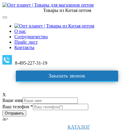
Товары из Китая оптом
О нас
Сотрудничество
Прайс лист
Контакты
8-495-227-31-19
Заказать звонок
X
Ваше имя
Ваш телефон *
/a>
КАТАЛОГ