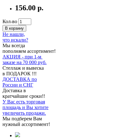
156.00 р.
Кол-во
В корзину
Не нашли,
что искали?
Мы всегда
пополняем ассортимент!
АКЦИЯ - при 1-м
заказе на 70 000 руб.
Стеллаж и вывеска
в ПОДАРОК !!!
ДОСТАВКА по
России и СНГ
Доставка в
кратчайшие сроки!!
У Вас есть торговая
площадь и Вы хотите
увеличить продажи.
Мы подберем Вам
нужный ассортимент!