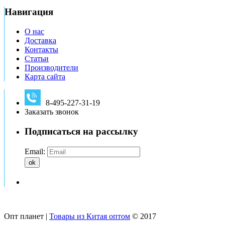
Навигация
О нас
Доставка
Контакты
Статьи
Производители
Карта сайта
8-495-227-31-19
Заказать звонок
Подписаться на рассылку
Email:
ok
Опт планет |
Товары из Китая оптом
© 2017