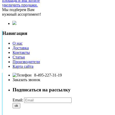
площадь и Вы хотите
увеличить продажи.
Мы подберем Вам
нужный ассортимент!
Навигация
О нас
Доставка
Контакты
Статьи
Производители
Карта сайта
8-495-227-31-19
Заказать звонок
Подписаться на рассылку
Email:
ok