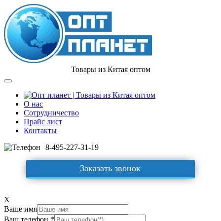
Товары из Китая оптом
О нас
Сотрудничество
Прайс лист
Контакты
8-495-227-31-19
Заказать звонок
X
Ваше имя
Ваш телефон *