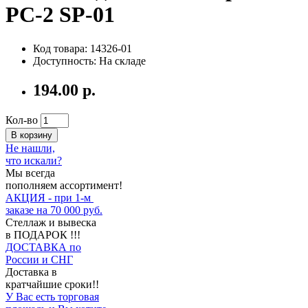
PC-2 SP-01
Код товара: 14326-01
Доступность: На складе
194.00 р.
Кол-во
В корзину
Не нашли,
что искали?
Мы всегда
пополняем ассортимент!
АКЦИЯ - при 1-м
заказе на 70 000 руб.
Стеллаж и вывеска
в ПОДАРОК !!!
ДОСТАВКА по
России и СНГ
Доставка в
кратчайшие сроки!!
У Вас есть торговая