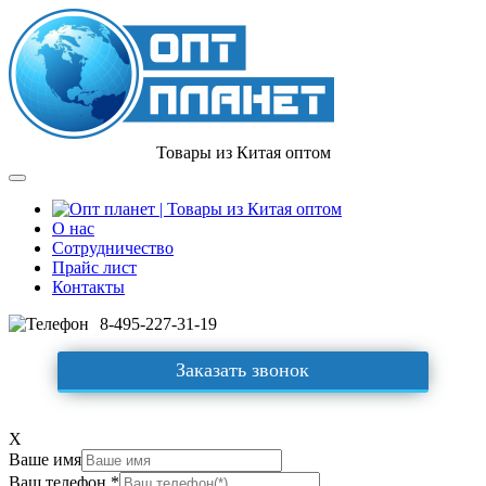
Товары из Китая оптом
О нас
Сотрудничество
Прайс лист
Контакты
8-495-227-31-19
Заказать звонок
X
Ваше имя
Ваш телефон *