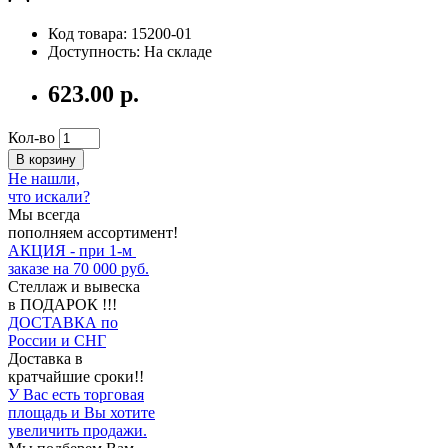
Код товара: 15200-01
Доступность: На складе
623.00 р.
Кол-во
В корзину
Не нашли,
что искали?
Мы всегда
пополняем ассортимент!
АКЦИЯ - при 1-м
заказе на 70 000 руб.
Стеллаж и вывеска
в ПОДАРОК !!!
ДОСТАВКА по
России и СНГ
Доставка в
кратчайшие сроки!!
У Вас есть торговая
площадь и Вы хотите
увеличить продажи.