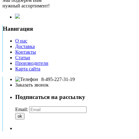
Мы подберем Вам
нужный ассортимент!
Навигация
О нас
Доставка
Контакты
Статьи
Производители
Карта сайта
8-495-227-31-19
Заказать звонок
Подписаться на рассылку
Email:
ok