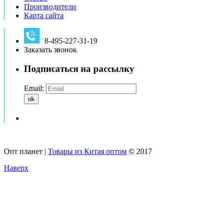
Производители
Карта сайта
8-495-227-31-19
Заказать звонок
Подписаться на рассылку
Email:
ok
Опт планет |
Товары из Китая оптом
© 2017
Наверх