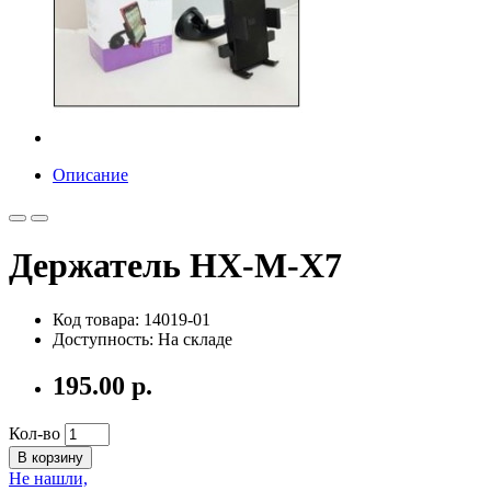
Описание
Держатель HX-M-X7
Код товара: 14019-01
Доступность: На складе
195.00 р.
Кол-во
В корзину
Не нашли,