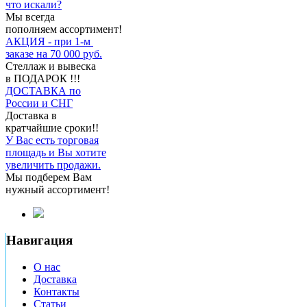
что искали?
Мы всегда
пополняем ассортимент!
АКЦИЯ - при 1-м
заказе на 70 000 руб.
Стеллаж и вывеска
в ПОДАРОК !!!
ДОСТАВКА по
России и СНГ
Доставка в
кратчайшие сроки!!
У Вас есть торговая
площадь и Вы хотите
увеличить продажи.
Мы подберем Вам
нужный ассортимент!
Навигация
О нас
Доставка
Контакты
Статьи